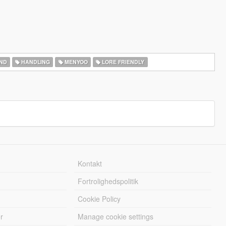
ND
HANDLING
MENYOO
LORE FRIENDLY
Kontakt
Fortrolighedspolitik
Cookie Policy
r
Manage cookie settings