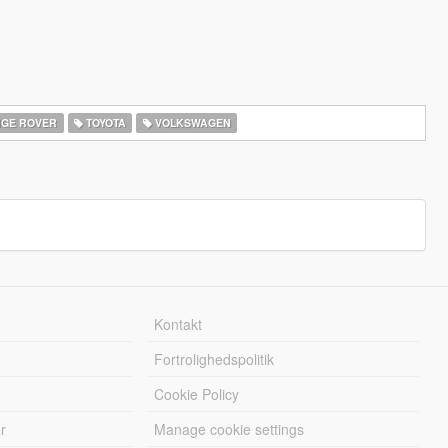
GE ROVER
TOYOTA
VOLKSWAGEN
Kontakt
Fortrolighedspolitik
Cookie Policy
r
Manage cookie settings