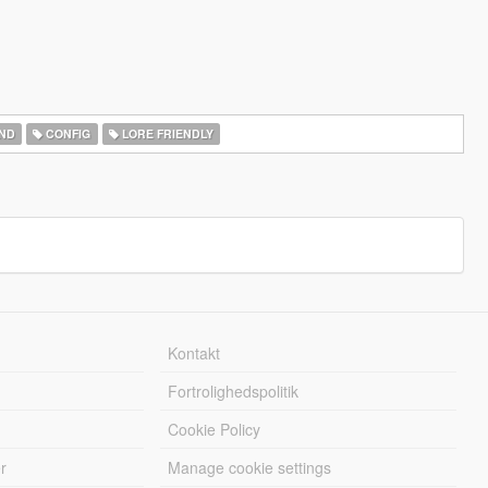
ND
CONFIG
LORE FRIENDLY
Kontakt
Fortrolighedspolitik
Cookie Policy
r
Manage cookie settings