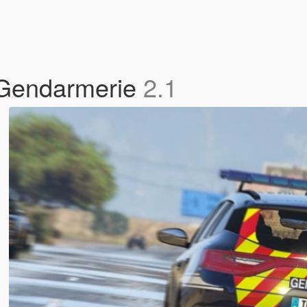
 Gendarmerie
2.1