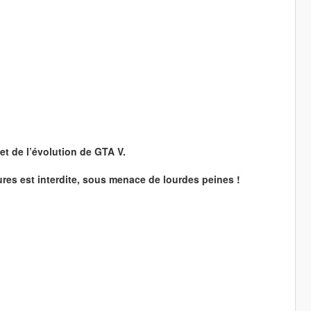
et de l’évolution de GTA V.
ures est interdite, sous menace de lourdes peines !