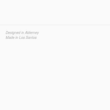
Designed in Alderney
Made in Los Santos