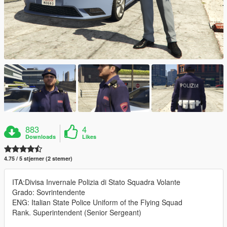
883
4
Downloads
Likes
4.75 / 5 stjerner (2 stemer)
ITA:Divisa Invernale Polizia di Stato Squadra Volante
Grado: Sovrintendente
ENG: Italian State Police Uniform of the Flying Squad
Rank. Superintendent (Senior Sergeant)