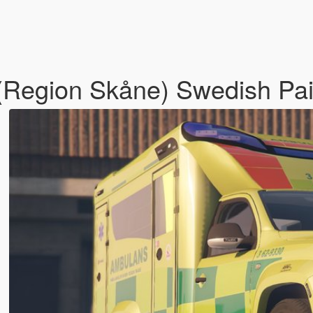
Region Skåne) Swedish Pai