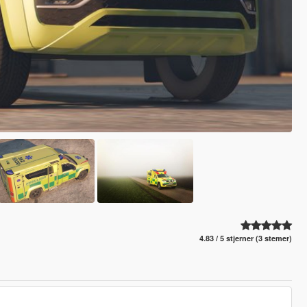
4.83 / 5 stjerner (3 stemer)