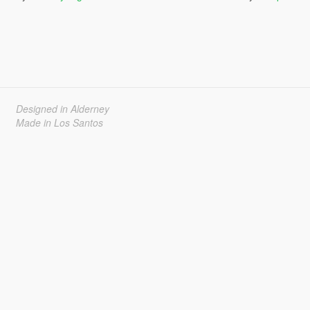
Designed in Alderney
Made in Los Santos