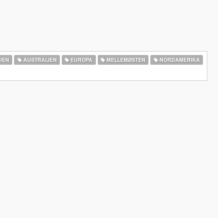
IEN
AUSTRALIEN
EUROPA
MELLEMØSTEN
NORDAMERIKA