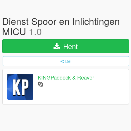
Dienst Spoor en Inlichtingen
MICU
1.0
Hent
Del
KINGPaddock & Reaver