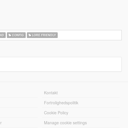
ND
CONFIG
LORE FRIENDLY
Kontakt
Fortrolighedspolitik
Cookie Policy
r
Manage cookie settings