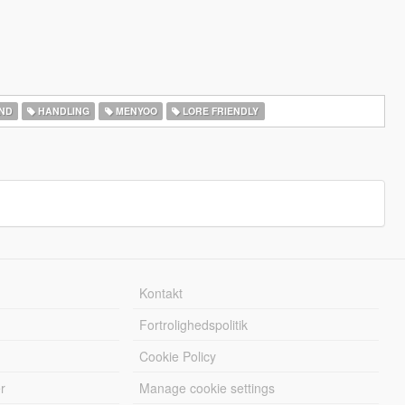
ND
HANDLING
MENYOO
LORE FRIENDLY
Kontakt
Fortrolighedspolitik
Cookie Policy
r
Manage cookie settings