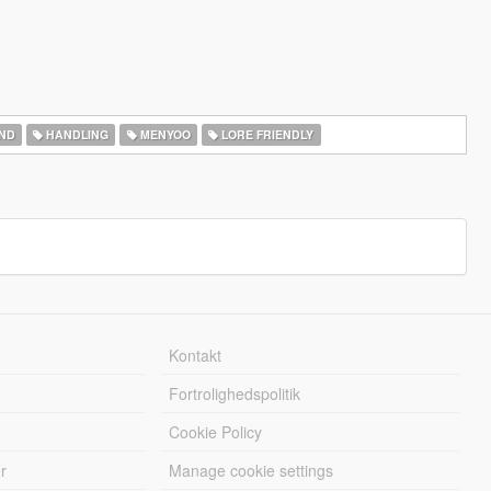
ND
HANDLING
MENYOO
LORE FRIENDLY
Kontakt
Fortrolighedspolitik
Cookie Policy
r
Manage cookie settings