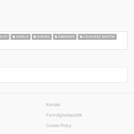
ALTH
AIRBUS
BOEING
EMBRAER
LOCKHEED MARTIN
Kontakt
Fortrolighedspolitik
Cookie Policy