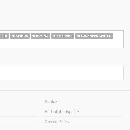
ALTH
AIRBUS
BOEING
EMBRAER
LOCKHEED MARTIN
Kontakt
Fortrolighedspolitik
Cookie Policy