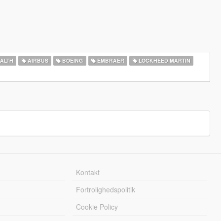
ALTH
AIRBUS
BOEING
EMBRAER
LOCKHEED MARTIN
Kontakt
Fortrolighedspolitik
Cookie Policy