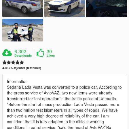
6.302
30
Downloads
Likes
4.88 / 5 stjerner (8 stemer)
Information
Sedana Lada Vesta was converted to a police car. According to
the press service of AvtoVAZ, two new items were already
transferred for test operation in the traffic police of Udmurtia.
"Before the start of mass production Lada Vesta passed more
than two million test kilometers in all types of roads. We have
achieved a very high degree of reliability of the car. I am
confident that it is fully adapted to the difficult working
conditions in patrol service, "said the head of AvtoVAZ Bu