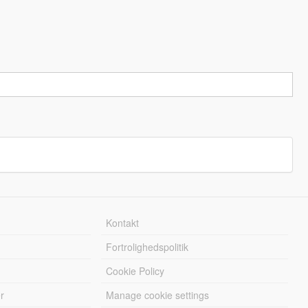
Kontakt
Fortrolighedspolitik
Cookie Policy
r
Manage cookie settings