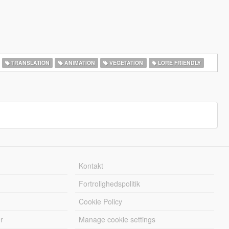
TRANSLATION
ANIMATION
VEGETATION
LORE FRIENDLY
Kontakt
Fortrolighedspolitik
Cookie Policy
r
Manage cookie settings