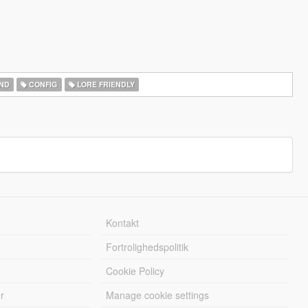
ND
CONFIG
LORE FRIENDLY
Kontakt
Fortrolighedspolitik
Cookie Policy
r
Manage cookie settings