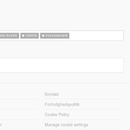
GE ROVER
TOYOTA
VOLKSWAGEN
Kontakt
Fortrolighedspolitik
Cookie Policy
r
Manage cookie settings