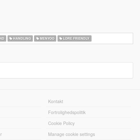
ND
HANDLING
MENYOO
LORE FRIENDLY
Kontakt
Fortrolighedspolitik
Cookie Policy
r
Manage cookie settings