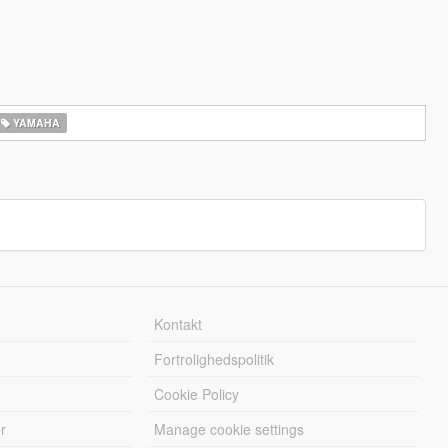
YAMAHA
Kontakt
Fortrolighedspolitik
Cookie Policy
r
Manage cookie settings