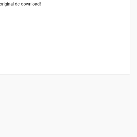
original de download!