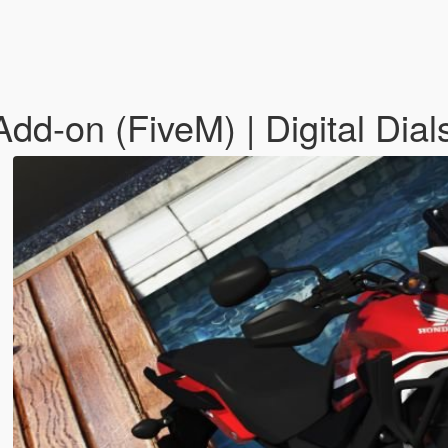
-on (FiveM) | Digital Dials