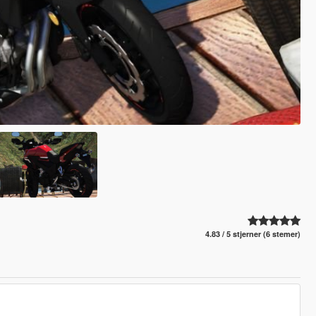
4.83 / 5 stjerner (6 stemer)