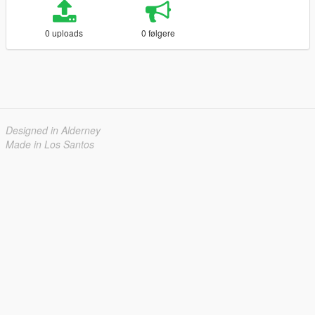
0 uploads
0 følgere
Designed in Alderney
Made in Los Santos