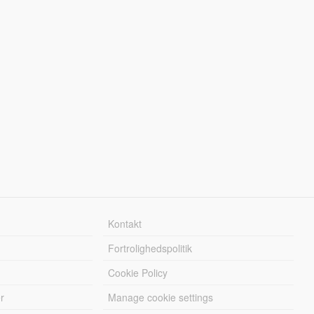
Kontakt
Fortrolighedspolitik
Cookie Policy
r
Manage cookie settings