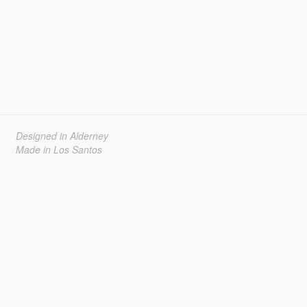
Designed in Alderney
Made in Los Santos