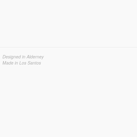
Designed in Alderney
Made in Los Santos