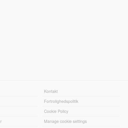
Kontakt
Fortrolighedspolitik
Cookie Policy
r
Manage cookie settings