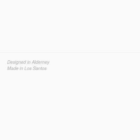
Designed in Alderney
Made in Los Santos