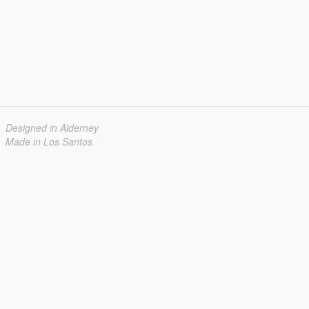
Designed in Alderney
Made in Los Santos