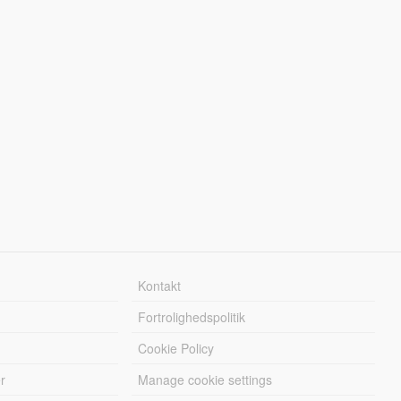
Kontakt
Fortrolighedspolitik
Cookie Policy
r
Manage cookie settings