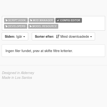
SCRIPT HOOK
MOD MANAGER
CONFIG EDITOR
DEVELOPERS
MODEL RESOURCE
Siden:
Igår
Sorter efter:
Mest downloadede
Ingen filer fundet, prøv at skifte filtre kriterier.
Designed in Alderney
Made in Los Santos