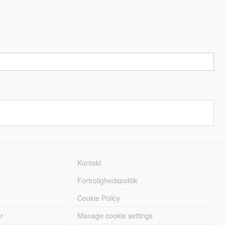
Kontakt
Fortrolighedspolitik
Cookie Policy
r
Manage cookie settings