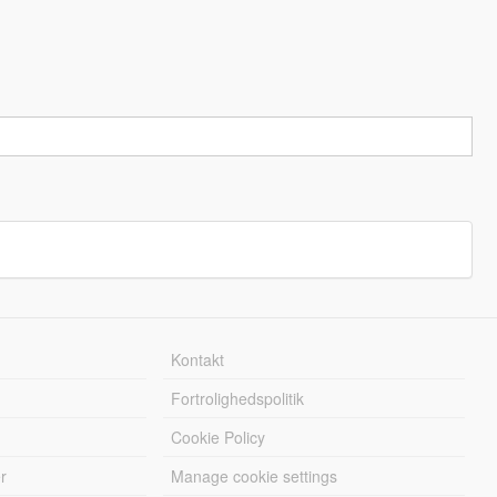
Kontakt
Fortrolighedspolitik
Cookie Policy
r
Manage cookie settings