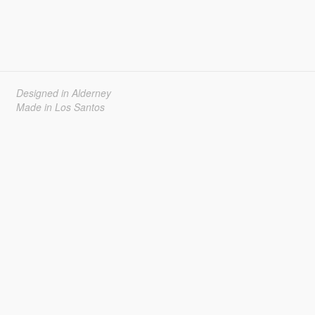
Designed in Alderney
Made in Los Santos