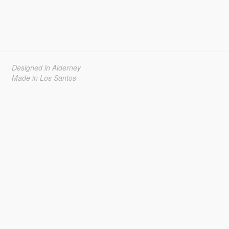
Designed in Alderney
Made in Los Santos