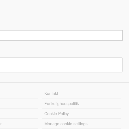
Kontakt
Fortrolighedspolitik
Cookie Policy
r
Manage cookie settings