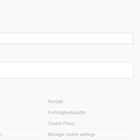
Kontakt
Fortrolighedspolitik
Cookie Policy
r
Manage cookie settings