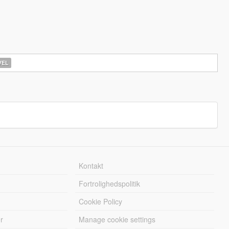
EL
Kontakt
Fortrolighedspolitik
Cookie Policy
r
Manage cookie settings