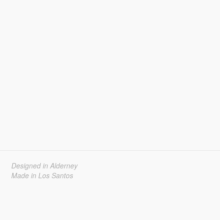
Designed in Alderney
Made in Los Santos