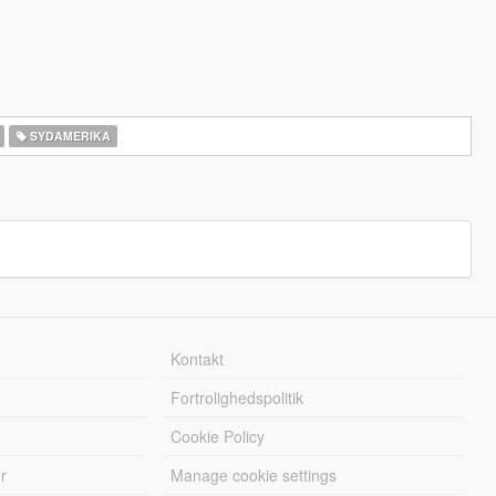
SYDAMERIKA
Kontakt
Fortrolighedspolitik
Cookie Policy
r
Manage cookie settings