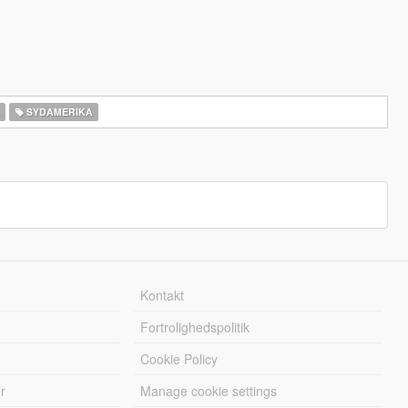
A
SYDAMERIKA
Kontakt
Fortrolighedspolitik
Cookie Policy
r
Manage cookie settings