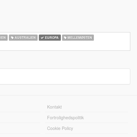
IEN
AUSTRALIEN
EUROPA
MELLEMØSTEN
Kontakt
Fortrolighedspolitik
Cookie Policy