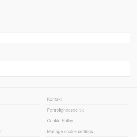
Kontakt
Fortrolighedspolitik
Cookie Policy
r
Manage cookie settings