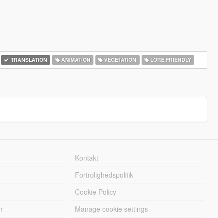
TRANSLATION
ANIMATION
VEGETATION
LORE FRIENDLY
Kontakt
Fortrolighedspolitik
Cookie Policy
r
Manage cookie settings