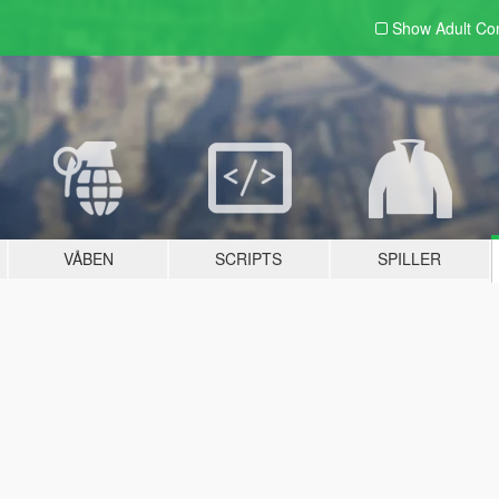
Show Adult
Con
VÅBEN
SCRIPTS
SPILLER