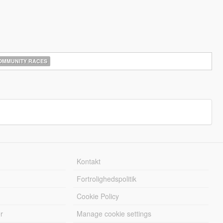
MMUNITY RACES
Kontakt
Fortrolighedspolitik
Cookie Policy
r
Manage cookie settings