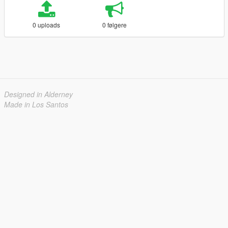
0 uploads
0 følgere
Designed in Alderney
Made in Los Santos