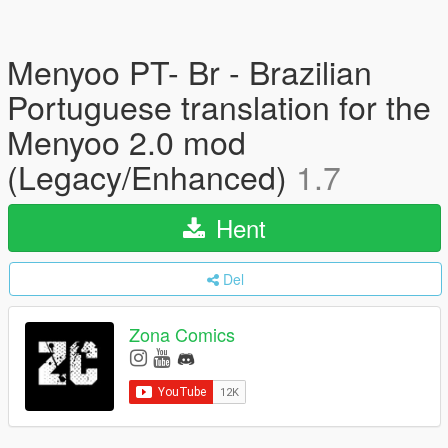
Menyoo PT- Br - Brazilian
Portuguese translation for the
Menyoo 2.0 mod
(Legacy/Enhanced)
1.7
Hent
Del
Zona Comics